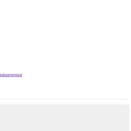
atuursensor