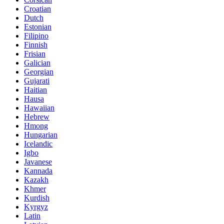
Croatian
Dutch
Estonian
Filipino
Finnish
Frisian
Galician
Georgian
Gujarati
Haitian
Hausa
Hawaiian
Hebrew
Hmong
Hungarian
Icelandic
Igbo
Javanese
Kannada
Kazakh
Khmer
Kurdish
Kyrgyz
Latin