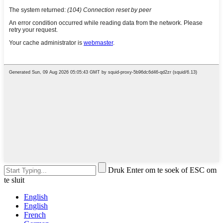
Druk Enter om te soek of ESC om
te sluit
English
English
French