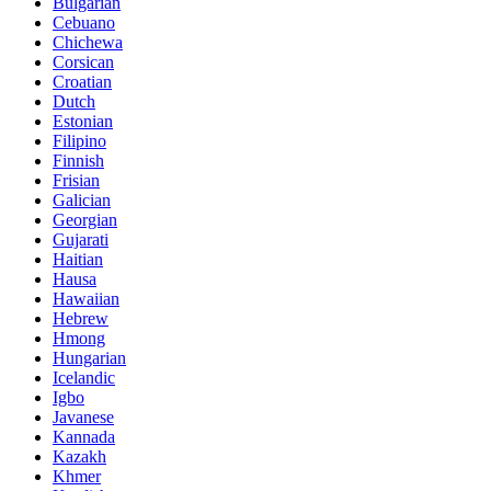
Bulgarian
Cebuano
Chichewa
Corsican
Croatian
Dutch
Estonian
Filipino
Finnish
Frisian
Galician
Georgian
Gujarati
Haitian
Hausa
Hawaiian
Hebrew
Hmong
Hungarian
Icelandic
Igbo
Javanese
Kannada
Kazakh
Khmer